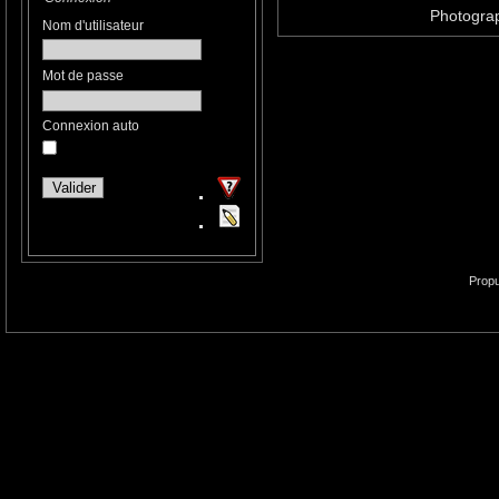
Photograp
Nom d'utilisateur
Mot de passe
Connexion auto
Propu